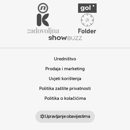
Uredništvo
Prodaja i marketing
Uvjeti korištenja
Politika zaštite privatnosti
Politika o kolačićima
Upravljanje obavijestima