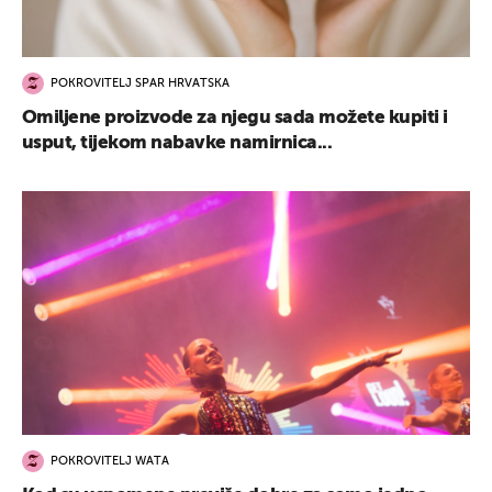
POKROVITELJ SPAR HRVATSKA
Omiljene proizvode za njegu sada možete kupiti i
usput, tijekom nabavke namirnica...
POKROVITELJ WATA