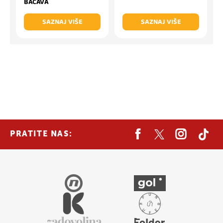
BAČAVA
SAZNAJ VIŠE
SAZNAJ VIŠE
PRATITE NAS: