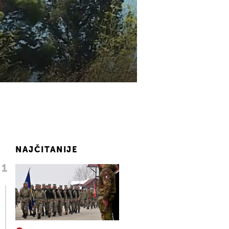
NAJČITANIJE