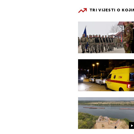
TRI VIJESTI O KOJ