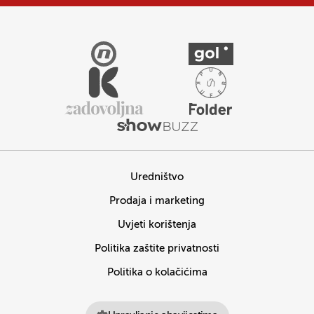
Uredništvo
Prodaja i marketing
Uvjeti korištenja
Politika zaštite privatnosti
Politika o kolačićima