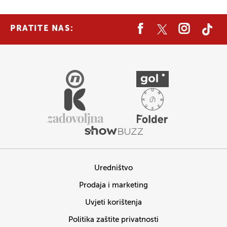
PRATITE NAS:
Uredništvo
Prodaja i marketing
Uvjeti korištenja
Politika zaštite privatnosti