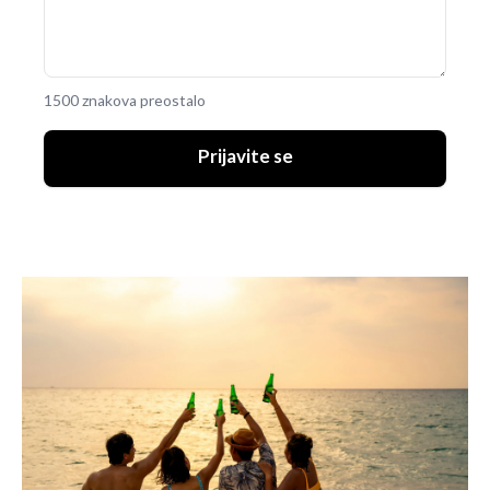
1500 znakova preostalo
Prijavite se