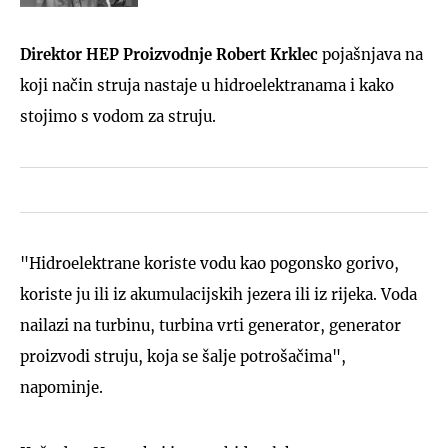
Direktor HEP Proizvodnje Robert Krklec
pojašnjava na
koji način struja nastaje u hidroelektranama i kako
stojimo s vodom za struju.
"Hidroelektrane koriste vodu kao pogonsko gorivo,
koriste ju ili iz akumulacijskih jezera ili iz rijeka. Voda
nailazi na turbinu, turbina vrti generator, generator
proizvodi struju, koja se šalje potrošačima",
napominje.