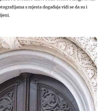
fotografijama s mjesta događaja vidi se da su i
ijeni.