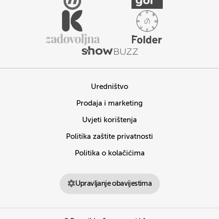
Uredništvo
Prodaja i marketing
Uvjeti korištenja
Politika zaštite privatnosti
Politika o kolačićima
Upravljanje obavijestima