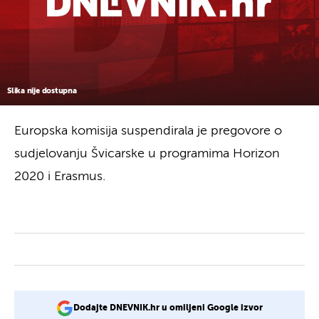
Slika nije dostupna
Europska komisija suspendirala je pregovore o
sudjelovanju Švicarske u programima Horizon
2020 i Erasmus.
Dodajte DNEVNIK.hr u omiljeni Google izvor