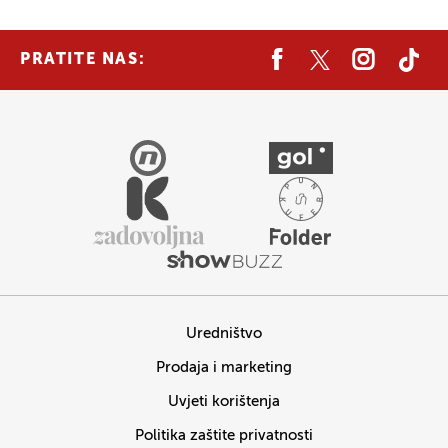
PRATITE NAS:
Uredništvo
Prodaja i marketing
Uvjeti korištenja
Politika zaštite privatnosti