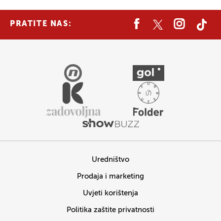
PRATITE NAS:
Uredništvo
Prodaja i marketing
Uvjeti korištenja
Politika zaštite privatnosti