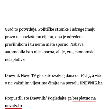
Grad to potvrđuje. Političke stranke i udruge imaju
pravo na povlaštenu cijenu, ona je određena
pravilnikom i tu nema ništa sporno. Nabava
automobila isto nije sporna, ali je, eto, ekonomski
neisplativa.
Dnevnik Nove TV gledajte svakog dana od 19:15, a više
o najvažnijim vijestima čitajte na portalu
DNEVNIK.hr.
Propustili ste Dnevnik? Pogledajte ga
besplatno na
novatv.hr