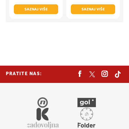
SAZNAJ VIŠE
SAZNAJ VIŠE
PRATITE NAS: