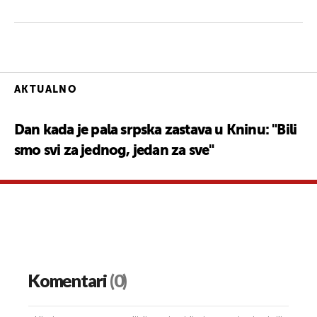
AKTUALNO
Dan kada je pala srpska zastava u Kninu: "Bili
smo svi za jednog, jedan za sve"
Komentari
(0)