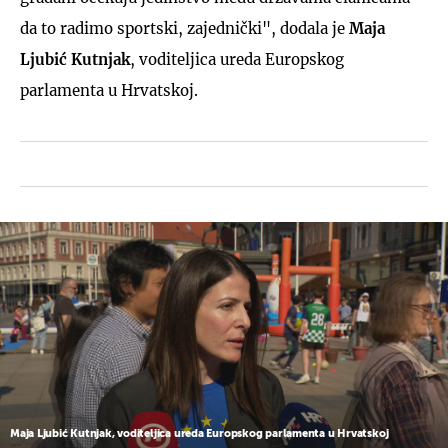
da to radimo sportski, zajednički", dodala je
Maja
Ljubić
Kutnjak
, voditeljica ureda Europskog
parlamenta u Hrvatskoj.
Maja Ljubić Kutnjak, voditeljica ureda Europskog parlamenta u Hrvatskoj