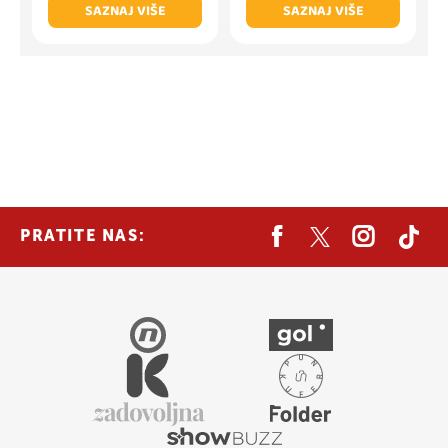
SAZNAJ VIŠE
SAZNAJ VIŠE
PRATITE NAS: