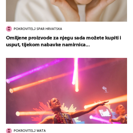
POKROVITELJ SPAR HRVATSKA
Omiljene proizvode za njegu sada možete kupiti i
usput, tijekom nabavke namirnica...
POKROVITELJ WATA