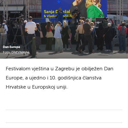
Dan Europe
Foto: DNEVNIK.hr
Festivalom vještina u Zagrebu je obilježen Dan
Europe, a ujedno i 10. godišnjica članstva
Hrvatske u Europskoj uniji.