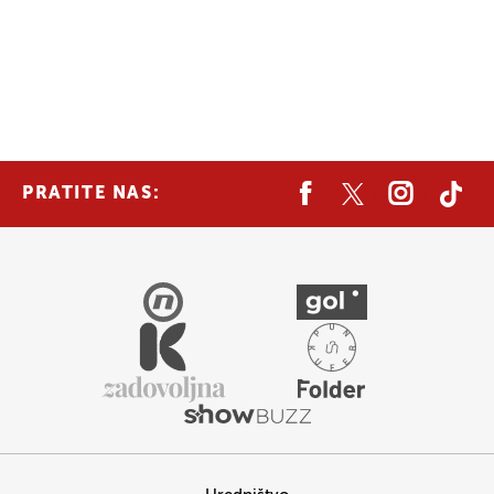
PRATITE NAS: