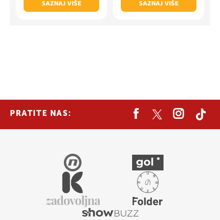
SAZNAJ VIŠE
SAZNAJ VIŠE
PRATITE NAS: