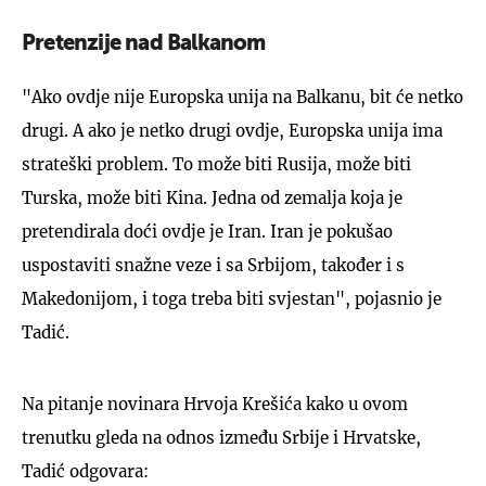
Pretenzije nad Balkanom
"Ako ovdje nije Europska unija na Balkanu, bit će netko
drugi. A ako je netko drugi ovdje, Europska unija ima
strateški problem. To može biti Rusija, može biti
Turska, može biti Kina. Jedna od zemalja koja je
pretendirala doći ovdje je Iran. Iran je pokušao
uspostaviti snažne veze i sa Srbijom, također i s
Makedonijom, i toga treba biti svjestan", pojasnio je
Tadić.
Na pitanje novinara Hrvoja Krešića kako u ovom
trenutku gleda na odnos između Srbije i Hrvatske,
Tadić odgovara: