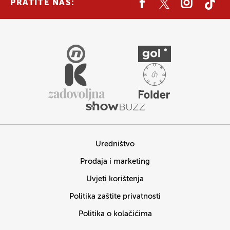
PRATITE NAS:
Uredništvo
Prodaja i marketing
Uvjeti korištenja
Politika zaštite privatnosti
Politika o kolačićima