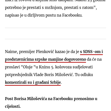
potrebno je prestati s mržnjom, prestati s ratom",
napisao je u dirljivom postu na Facebooku.
Naime, premijer Plenković kazao je da je
s SDSS-om i
predstavnicima srpske manjine dogovoreno
da će na
proslavi "Oluje "u Kninu 5. kolovoza sudjelovati
potpredsjednik Vlade Boris Milošević. Tu odluku
komentirali su i građani Srbije
.
Post Borisa Miloševića na Facebooku prenosimo u
cijelosti.