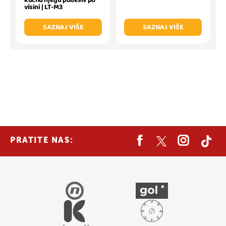
visini | LT-M3
SAZNAJ VIŠE
SAZNAJ VIŠE
PRATITE NAS: