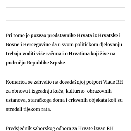
Pri tome je
pozvao predstavnike Hrvata iz Hrvatske i
Bosne i Hercegovine
da u svom političkom djelovanju
trebaju voditi više računa i o Hrvatima koji žive na
području Republike Srpske
.
Komarica se zahvalio na dosadašnjoj potpori Vlade RH
za obnovu i izgradnju kuća, kulturno-obrazovnih
ustanova, staračkoga doma i crkvenih objekata koji su
stradali tijekom rata.
Predsjednik saborskog odbora za Hrvate izvan RH