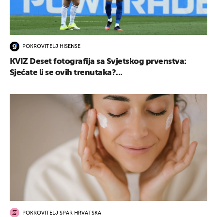
POKROVITELJ HISENSE
KVIZ Deset fotografija sa Svjetskog prvenstva:
Sjećate li se ovih trenutaka?...
POKROVITELJ SPAR HRVATSKA