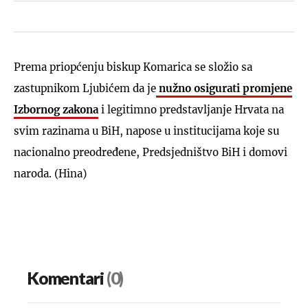
Prema priopćenju biskup Komarica se složio sa
zastupnikom Ljubićem da je
nužno osigurati promjene
Izbornog zakona
i legitimno predstavljanje Hrvata na
svim razinama u BiH, napose u institucijama koje su
nacionalno preodređene, Predsjedništvo BiH i domovi
naroda. (Hina)
Komentari
(0)