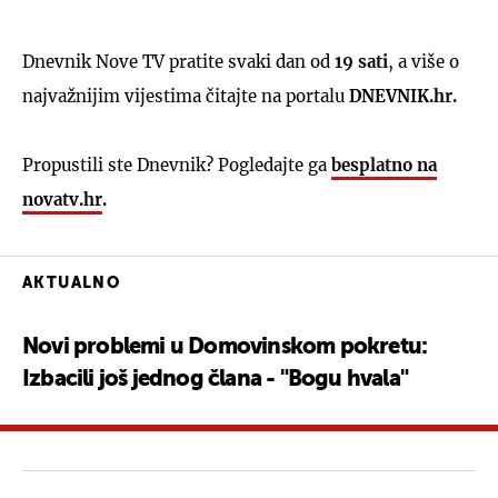
Dnevnik Nove TV pratite svaki dan od
19 sati
, a više o
najvažnijim vijestima čitajte na portalu
DNEVNIK.hr.
Propustili ste Dnevnik? Pogledajte ga
besplatno na
novatv.hr
.
AKTUALNO
Novi problemi u Domovinskom pokretu:
Izbacili još jednog člana - "Bogu hvala"