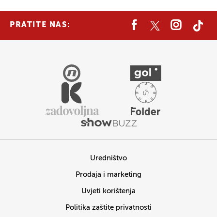
PRATITE NAS:
Uredništvo
Prodaja i marketing
Uvjeti korištenja
Politika zaštite privatnosti