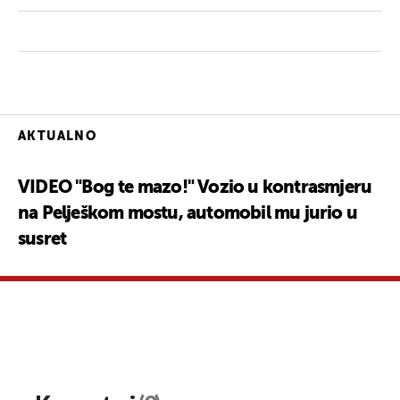
AKTUALNO
VIDEO "Bog te mazo!" Vozio u kontrasmjeru
na Pelješkom mostu, automobil mu jurio u
susret