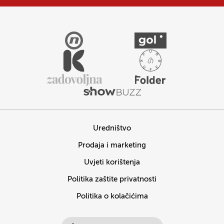
Uredništvo
Prodaja i marketing
Uvjeti korištenja
Politika zaštite privatnosti
Politika o kolačićima