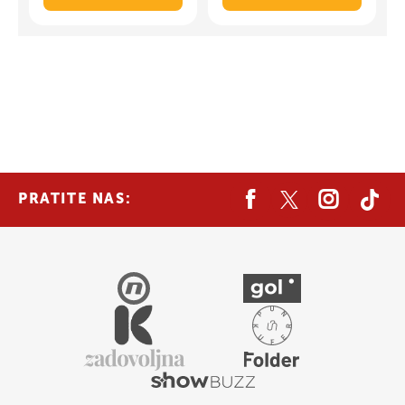
PRATITE NAS: