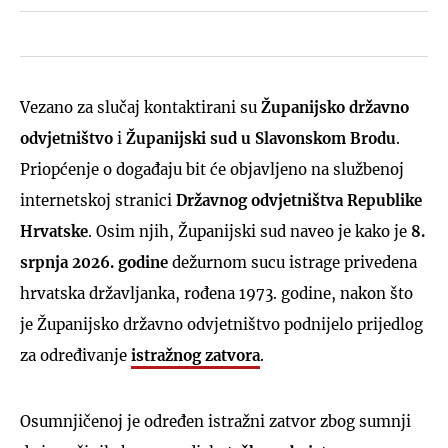
Vezano za slučaj kontaktirani su
Županijsko državno
odvjetništvo
i
Županijski sud u Slavonskom Brodu
.
Priopćenje o događaju bit će objavljeno na službenoj
internetskoj stranici
Državnog odvjetništva Republike
Hrvatske
. Osim njih, Županijski sud naveo je kako je
8.
srpnja 2026. godine
dežurnom sucu istrage privedena
hrvatska državljanka, rođena 1973. godine, nakon što
je Županijsko državno odvjetništvo podnijelo prijedlog
za određivanje
istražnog zatvora
.
Osumnjičenoj je određen istražni zatvor zbog sumnji