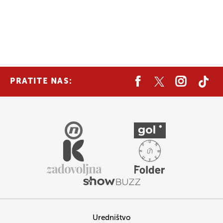
PRATITE NAS:
Uredništvo