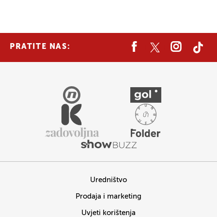
PRATITE NAS:
Uredništvo
Prodaja i marketing
Uvjeti korištenja