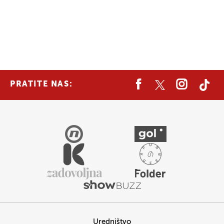
PRATITE NAS:
Uredništvo