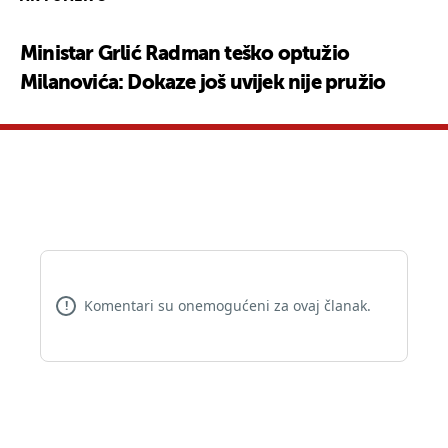
Ministar Grlić Radman teško optužio
Milanovića: Dokaze još uvijek nije pružio
Komentari su onemogućeni za ovaj članak.
!