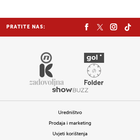
PRATITE NAS:
Uredništvo
Prodaja i marketing
Uvjeti korištenja