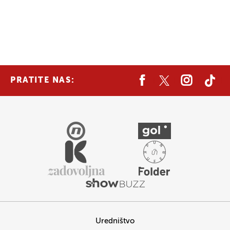
PRATITE NAS:
Uredništvo