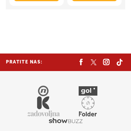
PRATITE NAS: