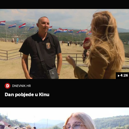
4:26
DNEVNIK.HR
Dan pobjede u Kinu