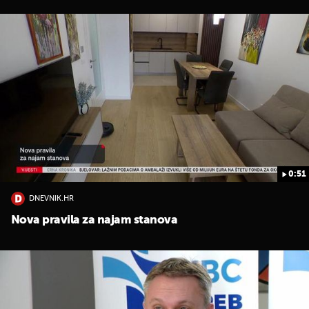
0:51
DNEVNIK.HR
Nova pravila za najam stanova