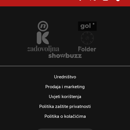
Uredništvo
Prodaja i marketing
Uvjeti korištenja
Politika zaštite privatnosti
Politika o kolačićima