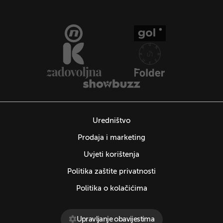
Uredništvo
Prodaja i marketing
Uvjeti korištenja
Politika zaštite privatnosti
Politika o kolačićima
Upravljanje obavijestima