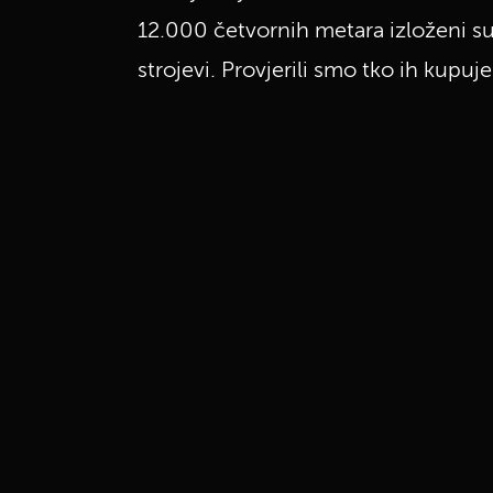
12.000 četvornih metara izloženi su 
strojevi. Provjerili smo tko ih kupuje