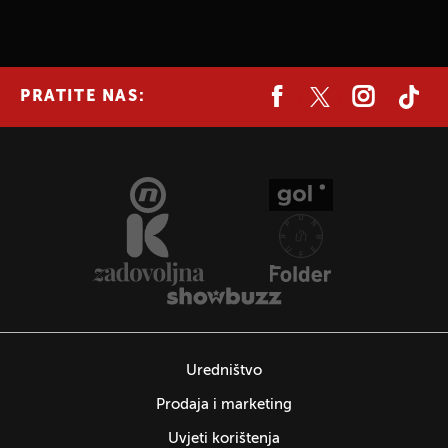
PRATITE NAS:
Uredništvo
Prodaja i marketing
Uvjeti korištenja