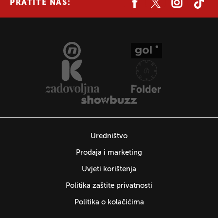
PRATITE NAS:
Uredništvo
Prodaja i marketing
Uvjeti korištenja
Politika zaštite privatnosti
Politika o kolačićima