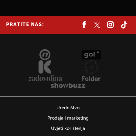
PRATITE NAS:
Uredništvo
Prodaja i marketing
Uvjeti korištenja