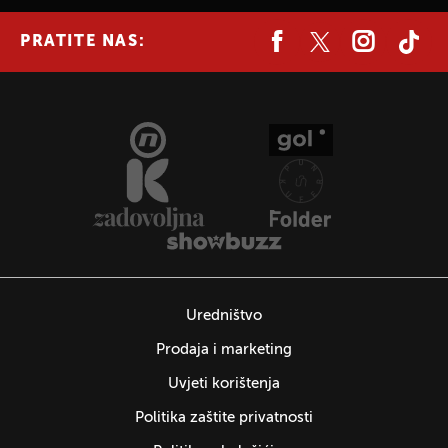
PRATITE NAS:
Uredništvo
Prodaja i marketing
Uvjeti korištenja
Politika zaštite privatnosti