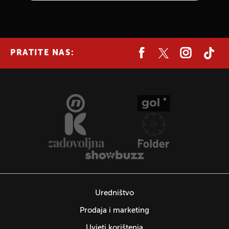
PRATITE NAS:
Uredništvo
Prodaja i marketing
Uvjeti korištenja