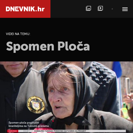
PRETRAŽITE VIJESTI
VIDEI NA TEMU:
Spomen Ploča