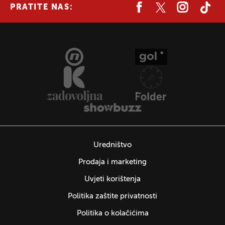
PRATITE NAS:
Uredništvo
Prodaja i marketing
Uvjeti korištenja
Politika zaštite privatnosti
Politika o kolačićima