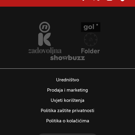
Uredništvo
Prodaja i marketing
Uvjeti korištenja
Politika zaštite privatnosti
Politika o kolačićima