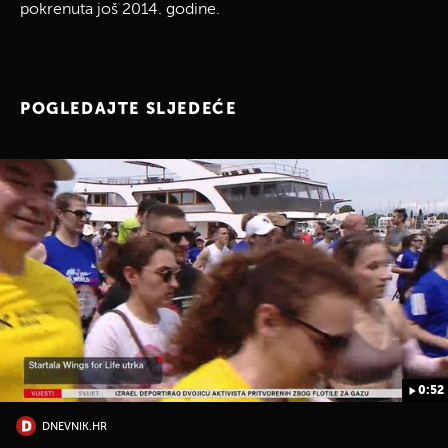
pokrenuta još 2014. godine.
POGLEDAJTE SLJEDEĆE
0:52
DNEVNIK.HR