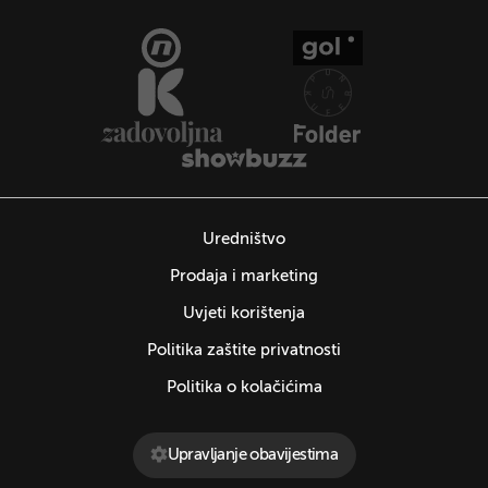
Uredništvo
Prodaja i marketing
Uvjeti korištenja
Politika zaštite privatnosti
Politika o kolačićima
Upravljanje obavijestima