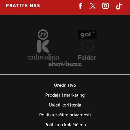
PRATITE NAS:
Uredništvo
Prodaja i marketing
Uvjeti korištenja
Politika zaštite privatnosti
Politika o kolačićima