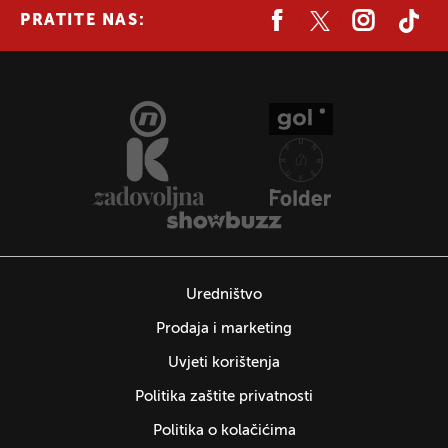
PRATITE NAS:
Uredništvo
Prodaja i marketing
Uvjeti korištenja
Politika zaštite privatnosti
Politika o kolačićima