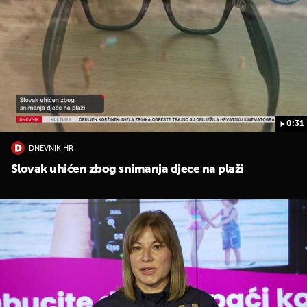
0:31
DNEVNIK.HR
Slovak uhićen zbog snimanja djece na plaži