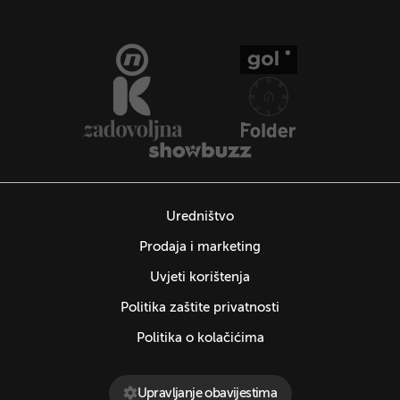
Uredništvo
Prodaja i marketing
Uvjeti korištenja
Politika zaštite privatnosti
Politika o kolačićima
Upravljanje obavijestima