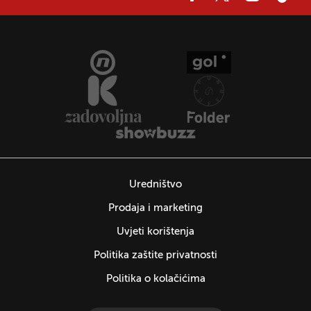
Uredništvo
Prodaja i marketing
Uvjeti korištenja
Politika zaštite privatnosti
Politika o kolačićima