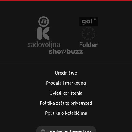
Uredništvo
Prodaja i marketing
Uvjeti korištenja
Politika zaštite privatnosti
Politika o kolačićima
Upravljanje obavijestima