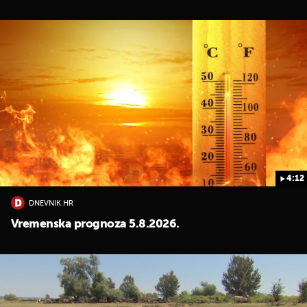
4:12
DNEVNIK.HR
Vremenska prognoza 5.8.2026.