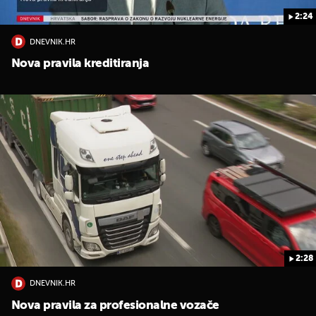
2:24
DNEVNIK.HR
Nova pravila kreditiranja
2:28
DNEVNIK.HR
Nova pravila za profesionalne vozače