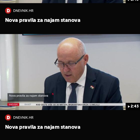
DNEVNIK.HR
Nova pravila za najam stanova
2:43
DNEVNIK.HR
Nova pravila za najam stanova