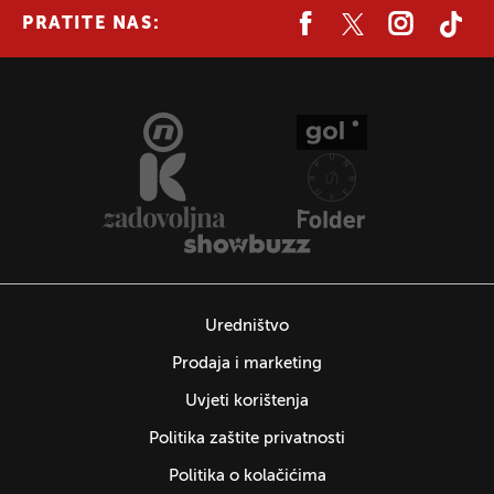
PRATITE NAS:
Uredništvo
Prodaja i marketing
Uvjeti korištenja
Politika zaštite privatnosti
Politika o kolačićima