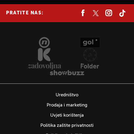
PRATITE NAS:
Uredništvo
Prodaja i marketing
Uvjeti korištenja
Politika zaštite privatnosti