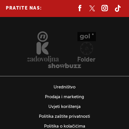
PRATITE NAS:
Uredništvo
Prodaja i marketing
Uvjeti korištenja
Politika zaštite privatnosti
Politika o kolačićima