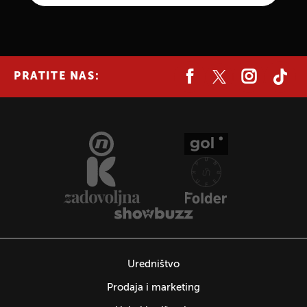
PRATITE NAS:
Uredništvo
Prodaja i marketing